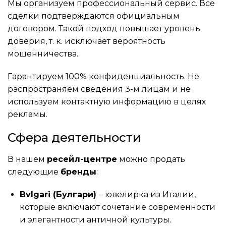
Мы организуем профессиональный сервис. Все
сделки подтверждаются официальным
договором. Такой подход повышает уровень
доверия, т. к. исключает вероятность
мошенничества.
Гарантируем 100% конфиденциальность. Не
распространяем сведения 3-м лицам и не
используем контактную информацию в целях
рекламы.
Сфера деятельности
В нашем
ресейл-центре
можно продать
следующие
бренды
:
Bvlgari (Булгари)
– ювелирка из Италии,
которые включают сочетание современности
и элегантности античной культуры.