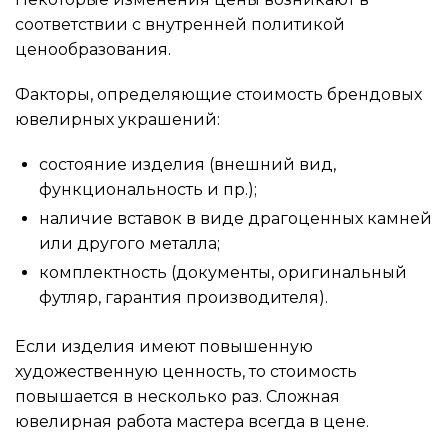
соответствии с внутренней политикой
ценообразования.
Факторы, определяющие стоимость брендовых
ювелирных украшений:
состояние изделия (внешний вид,
функциональность и пр.);
наличие вставок в виде драгоценных камней
или другого металла;
комплектность (документы, оригинальный
футляр, гарантия производителя).
Если изделия имеют повышенную
художественную ценность, то стоимость
повышается в несколько раз. Сложная
ювелирная работа мастера всегда в цене.