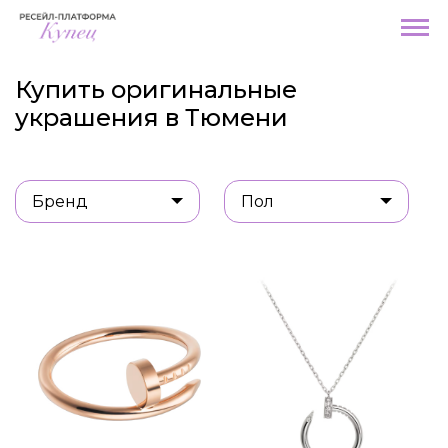
Купить оригинальные
украшения в Тюмени
Бренд
Пол