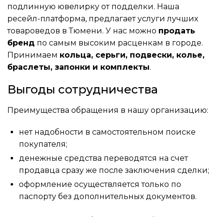
подлинную ювелирку от подделки. Наша
ресейл-платформа, предлагает услуги лучших
товароведов в Тюмени. У нас можно
продать
бренд
по самым высоким расценкам в городе.
Принимаем
кольца, серьги, подвески, колье,
браслеты, запонки и комплекты
.
Выгоды сотрудничества
Преимущества обращения в нашу организацию:
нет надобности в самостоятельном поиске
покупателя;
денежные средства переводятся на счет
продавца сразу же после заключения сделки;
оформление осуществляется только по
паспорту без дополнительных документов.