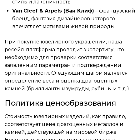
стиль и лаконичность.
Van
Cleef & Arpels (Ван Клиф)
– французский
бренд, фантазия дизайнеров которого
впечатляет мотивами живой природы.
При покупке ювелирного украшении, наша
ресейл-платформа проводит экспертизу, что
необходимо для проверки соответствия
заявленным параметрам и подтверждении
оригинальности. Следующим шагом является
определение веса и оценка драгоценных
камней (бриллианты изумруды, рубины и т. д.).
Политика ценообразования
Стоимость ювелирных изделий, как правило,
соответствует цене драгоценных металлов и
камней, действующей на мировой бирже.
Некоторые изменения цены возникают в