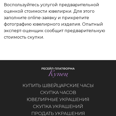
Воспользуйтесь услугой предварительной
оценкой стоимости ювелирки. Для этого
заполните online-заявку и прикрепите
фотографию ювелирного изделия. Опытный
эксперт-оценщик сообщит предварительную
стоимость скупки.
КУПИТЬ ШВЕЙЦАРСКИЕ ЧАСЫ
СКУПКА ЧАСОВ
ЮВЕЛИРНЫЕ УКРАШЕНИЯ
СКУПКА УКРАШЕНИЙ
ПРОДАТЬ УКРАШЕНИЯ