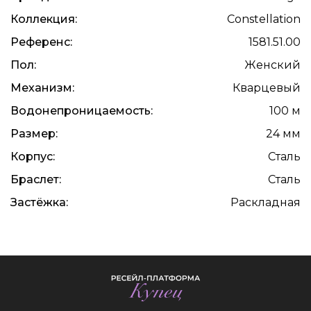
Коллекция:
Constellation
Референс:
1581.51.00
Пол:
Женский
Механизм:
Кварцевый
Водонепроницаемость:
100 м
Размер:
24 мм
Корпус:
Сталь
Браслет:
Сталь
Застёжка:
Раскладная