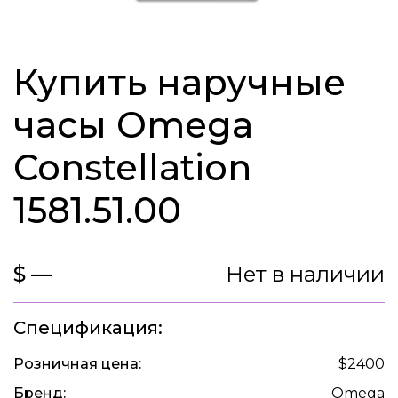
Купить наручные
часы Omega
Constellation
1581.51.00
$ —
Нет в наличии
Спецификация:
Розничная цена:
$2400
Бренд:
Omega