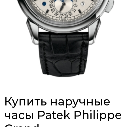
Купить наручные
часы Patek Philippe