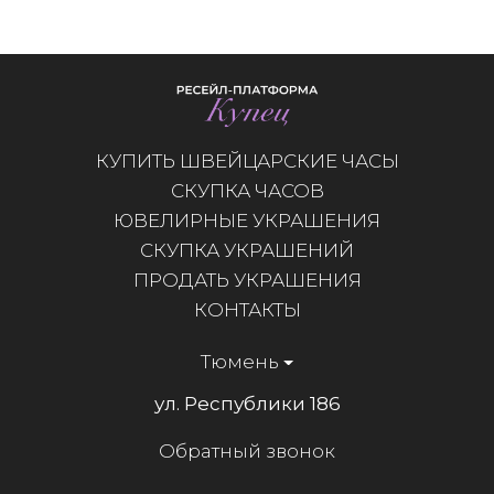
КУПИТЬ ШВЕЙЦАРСКИЕ ЧАСЫ
СКУПКА ЧАСОВ
ЮВЕЛИРНЫЕ УКРАШЕНИЯ
СКУПКА УКРАШЕНИЙ
ПРОДАТЬ УКРАШЕНИЯ
КОНТАКТЫ
Тюмень
ул. Республики 186
Обратный звонок